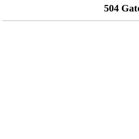
504 Gat